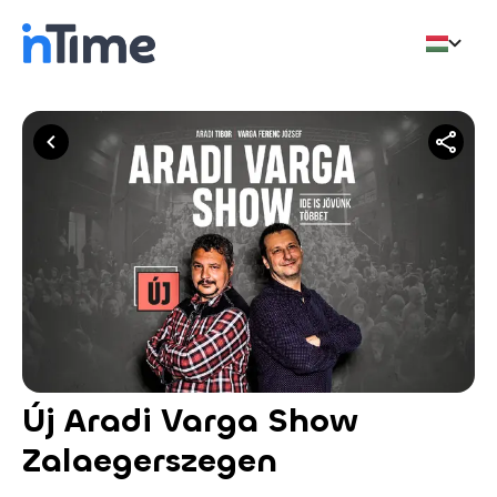
Új Aradi Varga Show
Zalaegerszegen