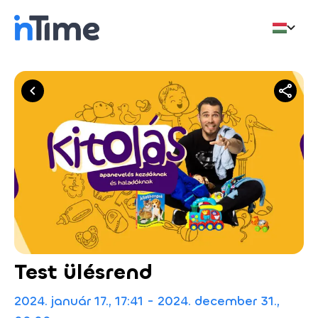
Test ülésrend
2024. január 17., 17:41 - 2024. december 31.,