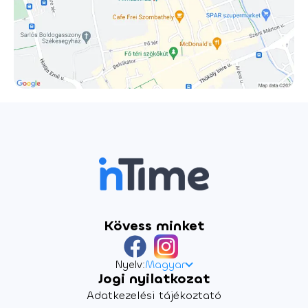
Kövess minket
Nyelv:
Magyar
Jogi nyilatkozat
Adatkezelési tájékoztató