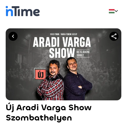
Új Aradi Varga Show
Szombathelyen