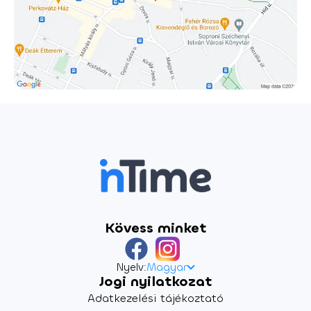
Kövess minket
Nyelv:
Magyar
Jogi nyilatkozat
Adatkezelési tájékoztató