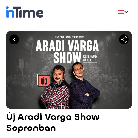
Új Aradi Varga Show
Sopronban