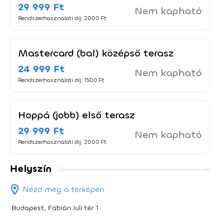
29 999 Ft
Nem kapható
Rendszerhasználati díj: 2000 Ft
Mastercard (bal) középső terasz
24 999 Ft
Nem kapható
Rendszerhasználati díj: 1500 Ft
Hoppá (jobb) első terasz
29 999 Ft
Nem kapható
Rendszerhasználati díj: 2000 Ft
Helyszín
Nézd meg a térképen
Budapest, Fábián Juli tér 1