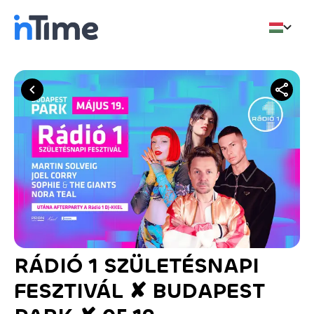
RÁDIÓ 1 SZÜLETÉSNAPI
FESZTIVÁL ✘ BUDAPEST