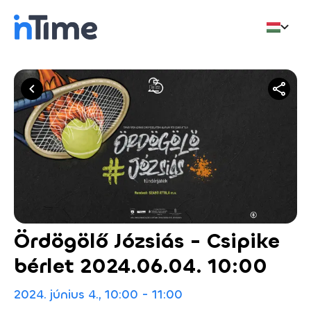
Ördögölő Józsiás - Csipike
bérlet 2024.06.04. 10:00
2024. június 4., 10:00 - 11:00