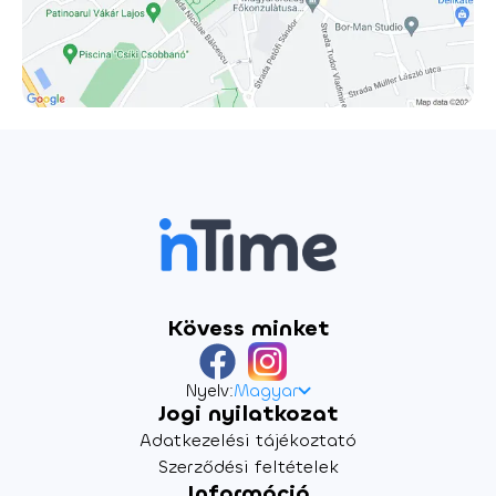
Kövess minket
Nyelv:
Magyar
Jogi nyilatkozat
Adatkezelési tájékoztató
Szerződési feltételek
Információ