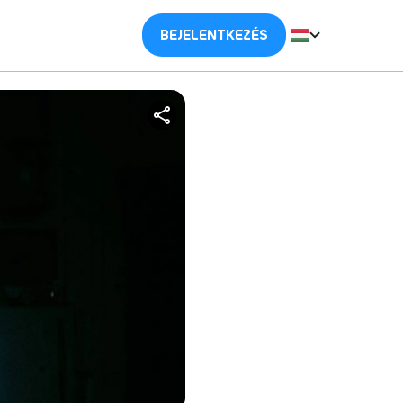
BEJELENTKEZÉS