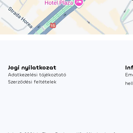
Jogi nyilatkozat
In
Adatkezelési tájékoztató
Em
Szerződési feltételek
hel