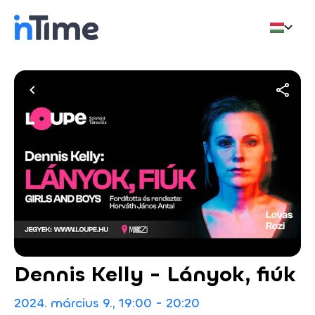
Dennis Kelly - Lányok, fiúk
2024. március 9., 19:00 - 20:20