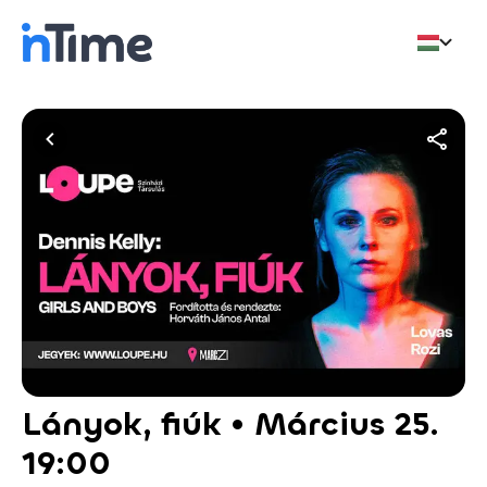
Lányok, fiúk • Március 25.
19:00