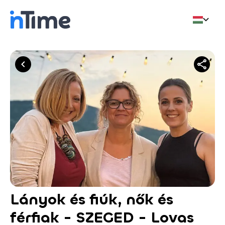
Lányok és fiúk, nők és
férfiak - SZEGED - Lovas