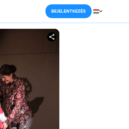
BEJELENTKEZÉS