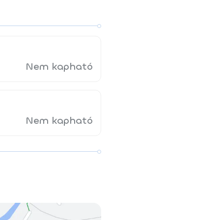
Nem kapható
Nem kapható