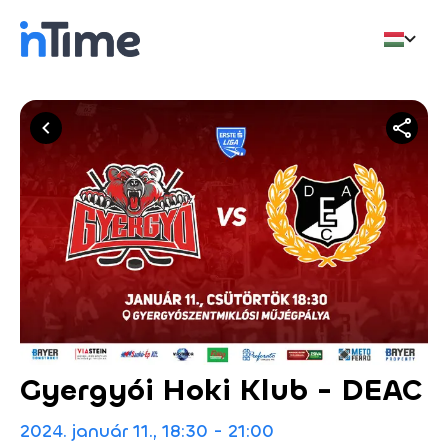
Gyergyói Hoki Klub - DEAC
2024. január 11., 18:30 - 21:00