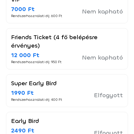
7000 Ft
Nem kapható
Rendszerhasználati díj: 600 Ft
Friends Ticket (4 fő belépésre
érvényes)
12 000 Ft
Nem kapható
Rendszerhasználati díj: 950 Ft
Super Early Bird
1990 Ft
Elfogyott
Rendszerhasználati díj: 400 Ft
Early Bird
2490 Ft
Elfogyott