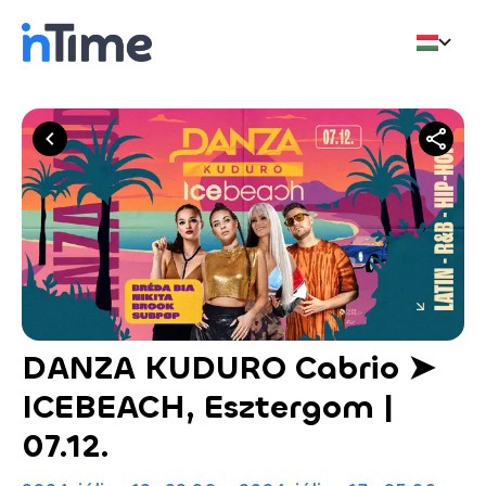
DANZA KUDURO Cabrio ➤
ICEBEACH, Esztergom |
07.12.