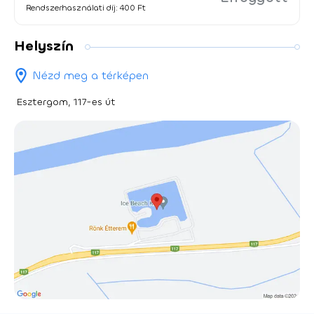
Rendszerhasználati díj: 400 Ft
Helyszín
Nézd meg a térképen
Esztergom, 117-es út