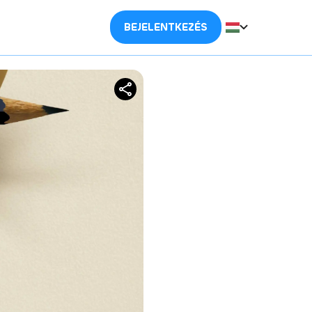
BEJELENTKEZÉS