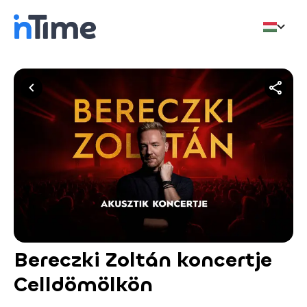
Bereczki Zoltán koncertje
Celldömölkön