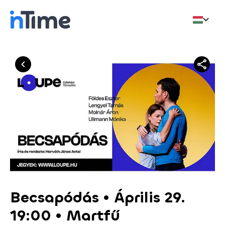
Becsapódás • Április 29.
19:00 • Martfű