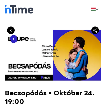
Becsapódás • Október 24.
19:00