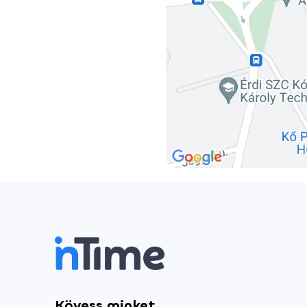
Kövess minket