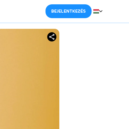
BEJELENTKEZÉS