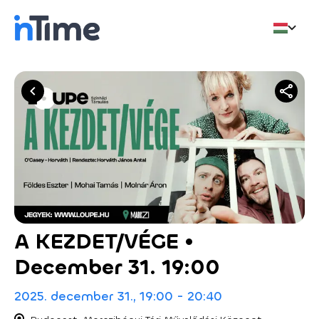
A KEZDET/VÉGE •
December 31. 19:00
2025. december 31., 19:00 - 20:40