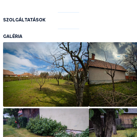
SZOLGÁLTATÁSOK
GALÉRIA