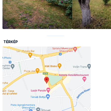
TÉRKÉP