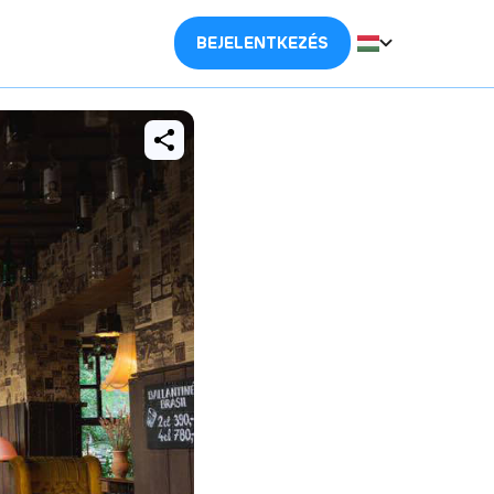
BEJELENTKEZÉS