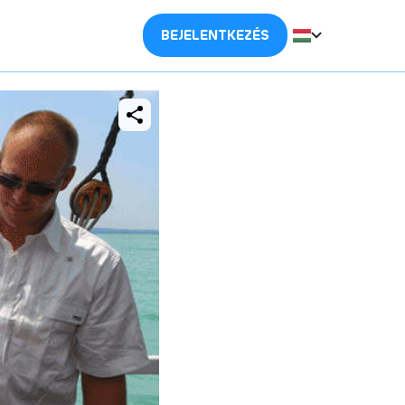
BEJELENTKEZÉS